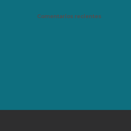
Comentarios recientes